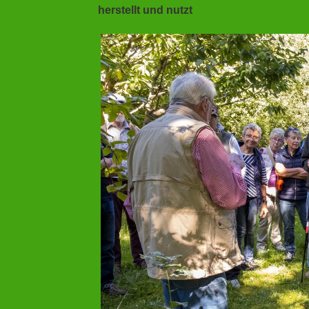
herstellt und nutzt