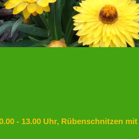
0.00 - 13.00 Uhr, Rübenschnitzen mit