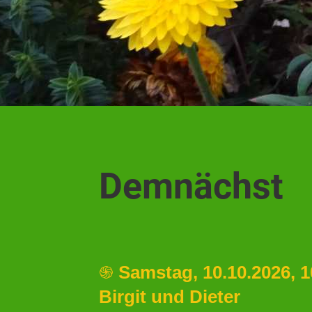
Demnächst
֍
Samstag, 10.10.2026, 1
Birgit und Dieter