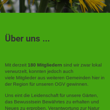
Über uns ...
Mit derzeit
180 Mitgliedern
sind wir zwar lokal
verwurzelt, konnten jedoch auch
viele Mitglieder aus weiteren Gemeinden hier in
der Region für unseren OGV gewinnen.
Uns eint die Leidenschaft für unsere Gärten,
das Bewusstsein Bewährtes zu erhalten und
Neues zu erproben. Verantwortung zur Natur