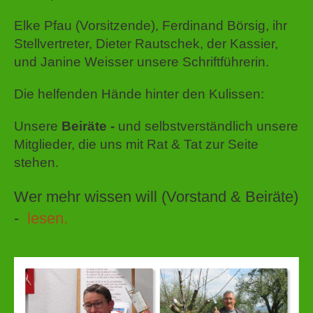
Elke Pfau (Vorsitzende), Ferdinand Börsig, ihr
Stellvertreter, Dieter Rautschek, der Kassier,
und Janine Weisser unsere Schriftführerin.
Die helfenden Hände hinter den Kulissen:
Unsere
Beiräte -
und selbstverständlich unsere
Mitglieder, die uns mit Rat & Tat zur Seite
stehen.
Wer mehr wissen will (Vorstand & Beiräte)
-
lesen.