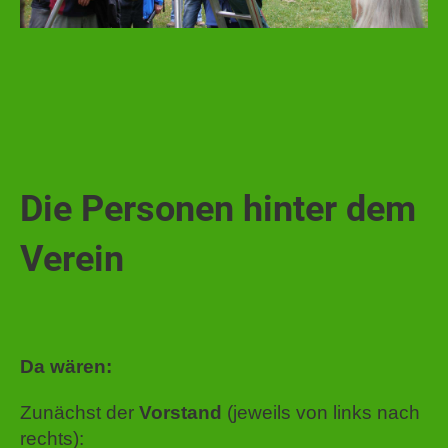
Die Personen hinter dem
Verein
Da wären:
Zunächst der
Vorstand
(jeweils von links nach
rechts):