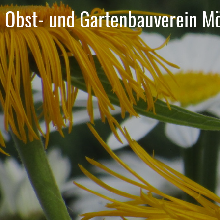
Obst- und Gartenbauverein Mö